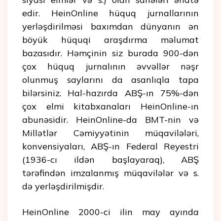
edir. HeinOnline hüquq jurnallarının
yerləşdirilməsi baxımdan dünyanın ən
böyük hüquqi araşdırma məlumat
bazasıdır. Həmçinin siz burada 900-dən
çox hüquq jurnalının əvvəllər nəşr
olunmuş saylarını da asanlıqla tapa
bilərsiniz. Hal-hazırda ABŞ-ın 75%-dən
çox elmi kitabxanaları HeinOnline-ın
abunəsidir. HeinOnline-da BMT-nin və
Millətlər Cəmiyyətinin müqavilələri,
konvensiyaları, ABŞ-ın Federal Reyestri
(1936-cı ildən başlayaraq), ABŞ
tərəfindən imzalanmış müqavilələr və s.
də yerləşdirilmişdir.
HeinOnline 2000-ci ilin may ayında