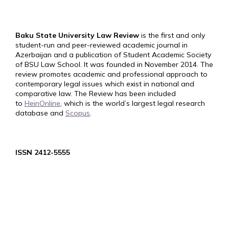
Baku State University Law Review
is the first and only
student-run and peer-reviewed academic journal in
Azerbaijan and a publication of Student Academic Society
of BSU Law School. It was founded in November 2014. The
review promotes academic and professional approach to
contemporary legal issues which exist in national and
comparative law. The Review has been included
to
HeinOnline
, which is the world’s largest legal research
database and
Scopus
.
ISSN 2412-5555