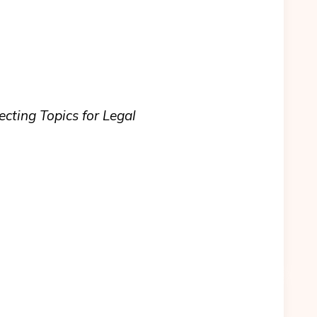
ecting Topics for Legal