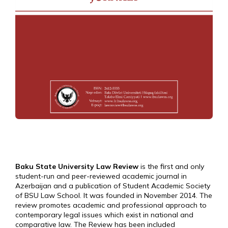
Baku State University Law Review
is the first and only
student-run and peer-reviewed academic journal in
Azerbaijan and a publication of Student Academic Society
of BSU Law School. It was founded in November 2014. The
review promotes academic and professional approach to
contemporary legal issues which exist in national and
comparative law. The Review has been included