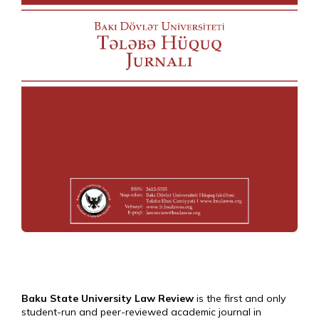
Baku State University Law Review
is the first and only
student-run and peer-reviewed academic journal in