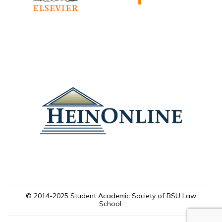
© 2014-2025 Student Academic Society of BSU Law
School.