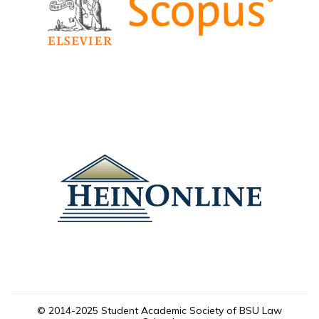
© 2014-2025 Student Academic Society of BSU Law