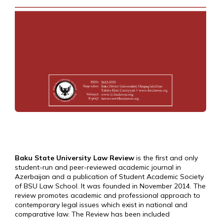
Baku State University Law Review
is the first and only
student-run and peer-reviewed academic journal in
Azerbaijan and a publication of Student Academic Society
of BSU Law School. It was founded in November 2014. The
review promotes academic and professional approach to
contemporary legal issues which exist in national and
comparative law. The Review has been included