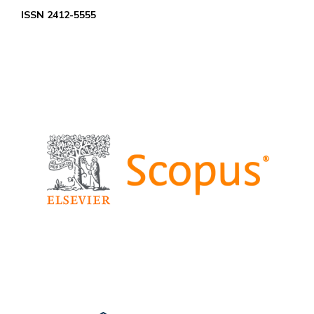
ISSN 2412-5555