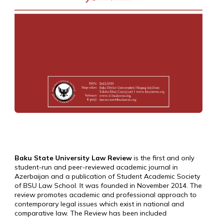
Baku State University Law Review
is the first and only
student-run and peer-reviewed academic journal in
Azerbaijan and a publication of Student Academic Society
of BSU Law School. It was founded in November 2014. The
review promotes academic and professional approach to
contemporary legal issues which exist in national and
comparative law. The Review has been included